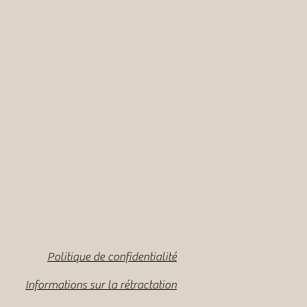
Politique de confidentialité
Informations sur la rétractation