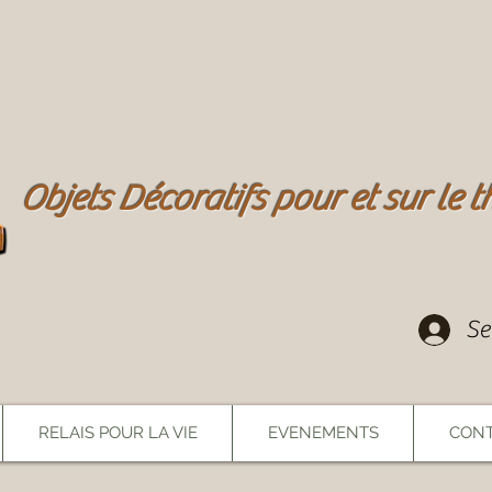
Objets Décoratifs pour et sur le
Se
RELAIS POUR LA VIE
EVENEMENTS
CONT