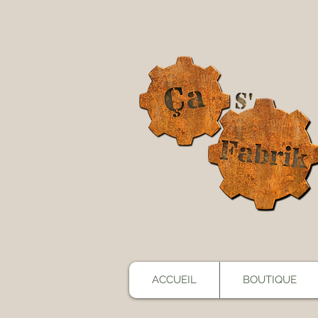
ACCUEIL
BOUTIQUE