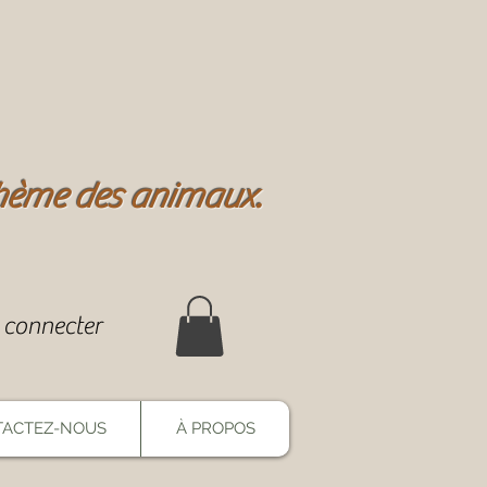
 thème des animaux.
 connecter
ACTEZ-NOUS
À PROPOS