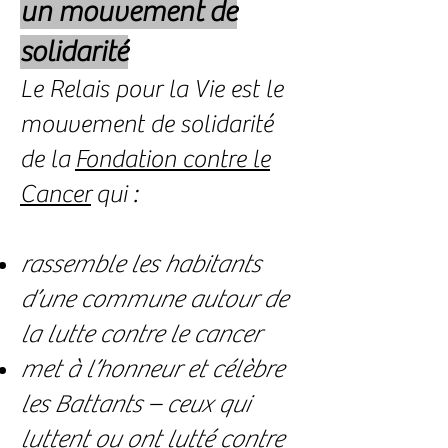
un mouvement de
solidarité
Le Relais pour la Vie est le
mouvement de solidarité
de la
Fondation contre le
Cancer
qui :
rassemble les habitants
d’une commune autour de
la lutte contre le cancer
met à l’honneur et célèbre
les Battants – ceux qui
luttent ou ont lutté contre