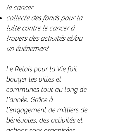
le cancer
collecte des fonds pour la
lutte contre le cancer à
travers des activités et/ou
un événement
Le Relais pour la Vie fait
bouger les villes et
communes tout au long de
l’année. Grâce à
l’engagement de milliers de
bénévoles, des activités et
actions sont organisées