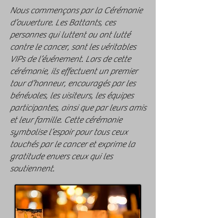
Nous commençons par la Cérémonie
d’ouverture. Les Battants, ces
personnes qui luttent ou ont lutté
contre le cancer, sont les véritables
VIPs de l’événement. Lors de cette
cérémonie, ils effectuent un premier
tour d’honneur, encouragés par les
bénévoles, les visiteurs, les équipes
participantes, ainsi que par leurs amis
et leur famille. Cette cérémonie
symbolise l’espoir pour tous ceux
touchés par le cancer et exprime la
gratitude envers ceux qui les
soutiennent.