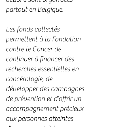
partout en Belgique.
Les fonds collectés
permettent à la Fondation
contre le Cancer de
continuer à financer des
recherches essentielles en
cancérologie, de
développer des campagnes
de prévention et d’offrir un
accompagnement précieux
aux personnes atteintes